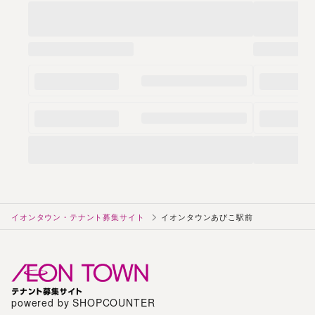
イオンタウン・テナント募集サイト
イオンタウンあびこ駅前
powered by SHOPCOUNTER