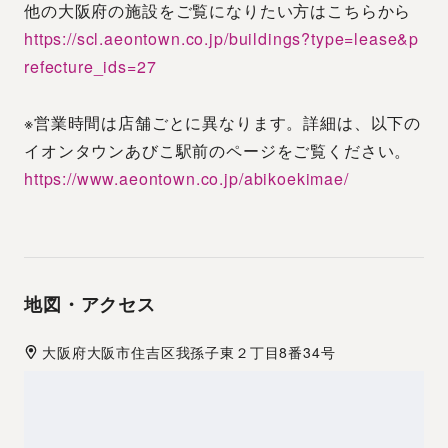
他の大阪府の施設をご覧になりたい方はこちらから
https://scl.aeontown.co.jp/buildings?type=lease&p
refecture_ids=27
※営業時間は店舗ごとに異なります。詳細は、以下の
イオンタウンあびこ駅前のページをご覧ください。
https://www.aeontown.co.jp/abikoekimae/
地図・アクセス
大阪府
大阪市住吉区
我孫子東２丁目8番34号