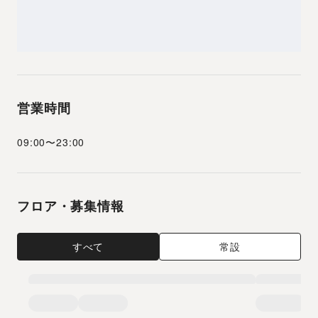
営業時間
09:00
〜
23:00
フロア・募集情報
すべて
常設