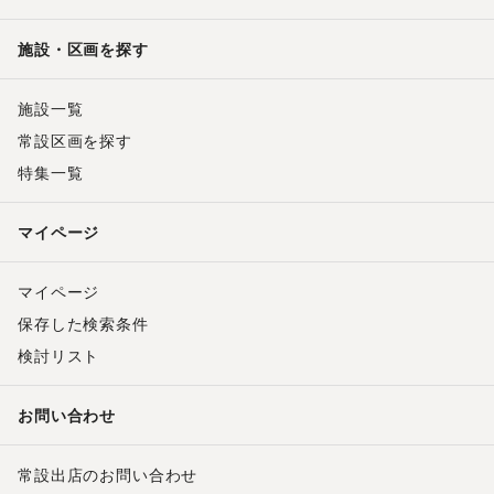
施設・区画を探す
施設一覧
常設区画を探す
特集一覧
マイページ
マイページ
保存した検索条件
検討リスト
お問い合わせ
常設出店のお問い合わせ