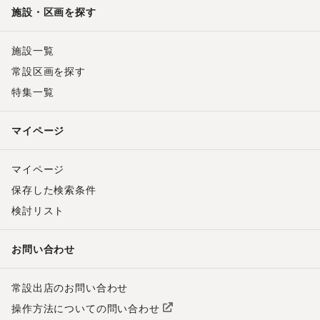
施設・区画を探す
施設一覧
常設区画を探す
特集一覧
マイページ
マイページ
保存した検索条件
検討リスト
お問い合わせ
常設出店のお問い合わせ
操作方法についての問い合わせ