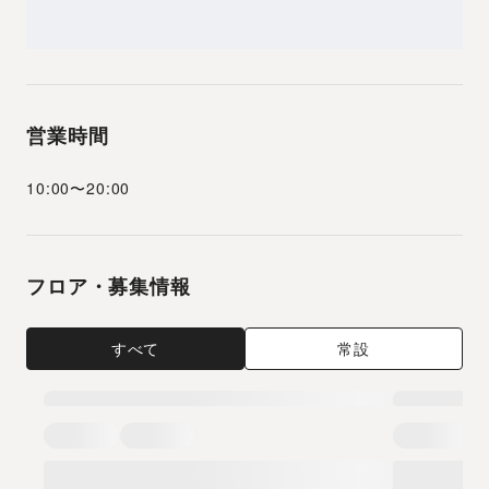
営業時間
10:00
〜
20:00
フロア・募集情報
すべて
常設