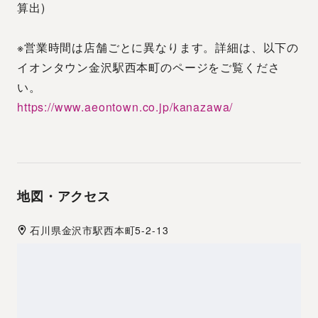
算出)
※営業時間は店舗ごとに異なります。詳細は、以下の
イオンタウン金沢駅西本町のページをご覧くださ
い。
https://www.aeontown.co.jp/kanazawa/
地図・アクセス
石川県
金沢市
駅西本町5-2-13