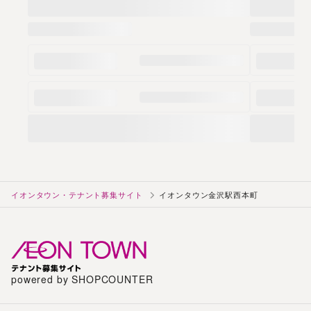
イオンタウン・テナント募集サイト
イオンタウン金沢駅西本町
powered by SHOPCOUNTER