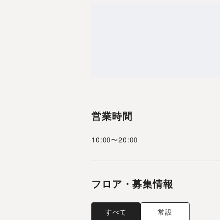
営業時間
10:00
〜
20:00
フロア・募集情報
すべて
常設