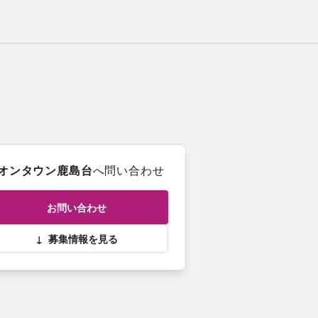
オンタウン鹿島台
へ問い合わせ
お問い合わせ
↓
募集情報を見る