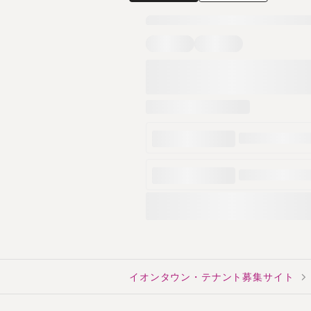
イオンタウン・テナント募集サイト