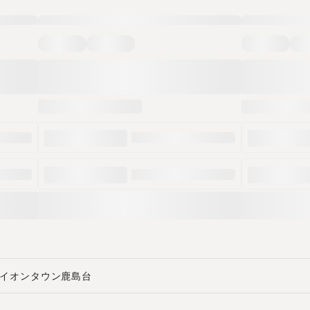
イオンタウン鹿島台