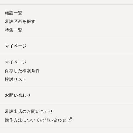
施設一覧
常設区画を探す
特集一覧
マイページ
マイページ
保存した検索条件
検討リスト
お問い合わせ
常設出店のお問い合わせ
操作方法についての問い合わせ