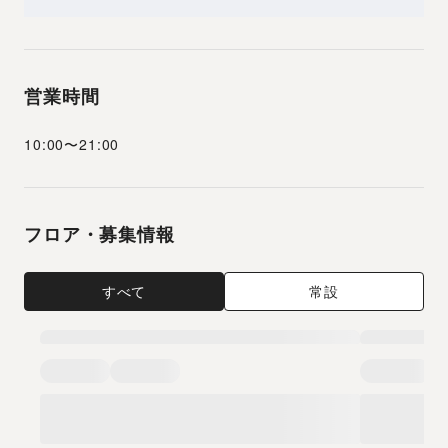
営業時間
10:00
〜
21:00
フロア・募集情報
すべて
常設