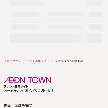
イオンタウン・テナント募集サイト
イオンタウン松阪船江
powered by SHOPCOUNTER
施設・区画を探す