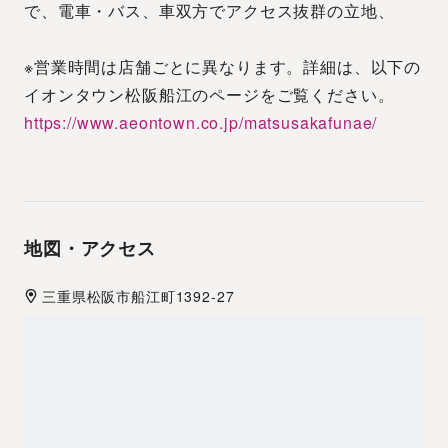
で、電車・バス、車双方でアクセス抜群の立地、
※営業時間は店舗ごとに異なります。詳細は、以下の
イオンタウン松阪船江のページをご覧ください。
https://www.aeontown.co.jp/matsusakafunae/
地図・アクセス
三重県
松阪市
船江町1392-27