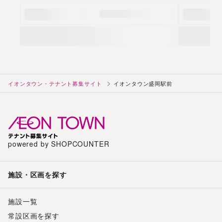
イオンタウン・テナント募集サイト
イオンタウン盛岡駅前
powered by SHOPCOUNTER
施設・区画を探す
施設一覧
常設区画を探す