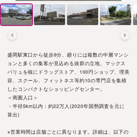
盛岡駅東口から徒歩9分、廻りには複数の中層マンシ
ョンと多くの集客が見込める抜群の立地、マックス
バリュを核にドラッグストア、100円ショップ、理美
容、スクール、フィットネス等約10の専門店を集積
したコンパクトなショッピングセンター。
＜商圏人口＞
・半径5km以内：約22万人(2020年国勢調査を元に
算出)
※営業時間は店舗ごとに異なります。詳細は、以下の