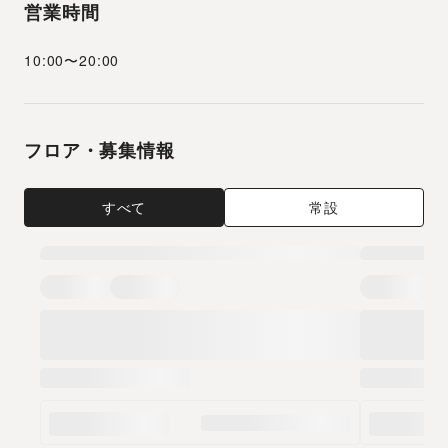
営業時間
10:00
〜
20:00
フロア・募集情報
すべて
常設