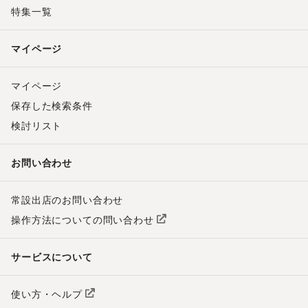
特集一覧
マイページ
マイページ
保存した検索条件
検討リスト
お問い合わせ
常設出店のお問い合わせ
操作方法についての問い合わせ
サービスについて
使い方・ヘルプ