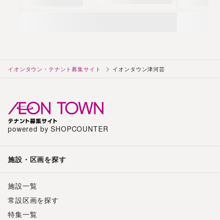
イオンタウン・テナント募集サイト
イオンタウン津河芸
powered by SHOPCOUNTER
施設・区画を探す
施設一覧
常設区画を探す
特集一覧