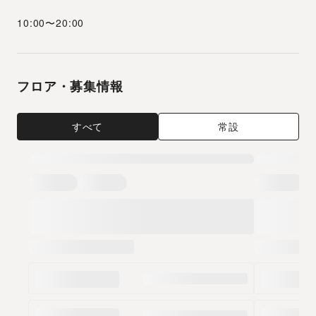
10:00
〜
20:00
フロア・募集情報
すべて
常設