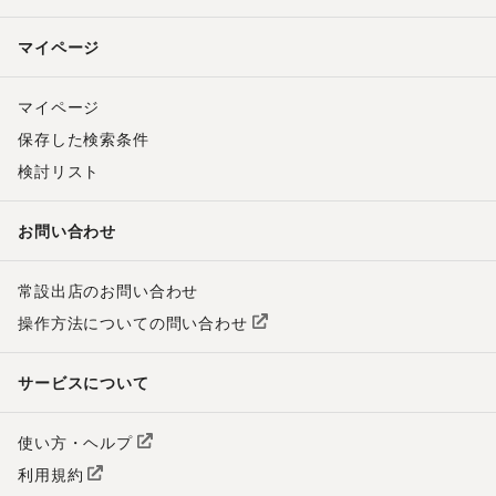
マイページ
マイページ
保存した検索条件
検討リスト
お問い合わせ
常設出店のお問い合わせ
操作方法についての問い合わせ
サービスについて
使い方・ヘルプ
利用規約