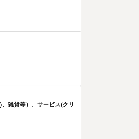
ィス)、雑貨等）、サービス(クリ