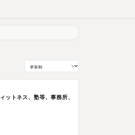
、フィットネス、塾等、事務所、