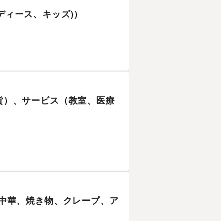
ディース、キッズ)）
雑貨）、サービス（教室、医療
食、中華、焼き物、クレープ、ア