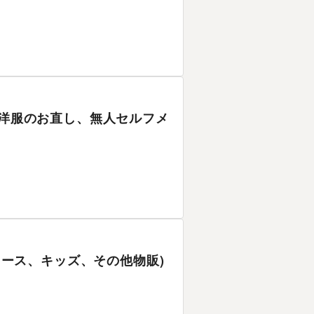
、洋服のお直し、無人セルフメ
ディース、キッズ、その他物販)