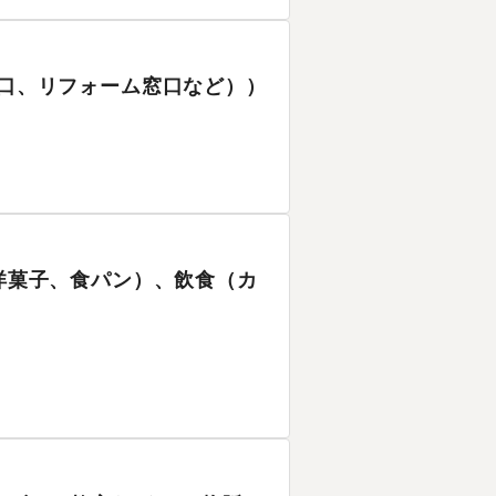
窓口、リフォーム窓口など））
、洋菓子、食パン）、飲食（カ