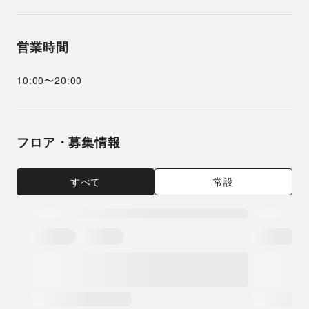
営業時間
10:00
〜
20:00
フロア・募集情報
すべて
常設