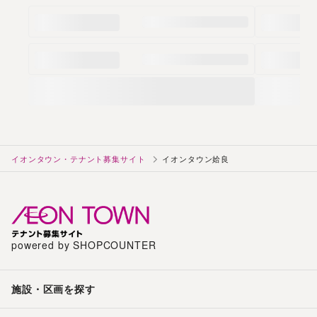
イオンタウン・テナント募集サイト
イオンタウン姶良
powered by SHOPCOUNTER
施設・区画を探す