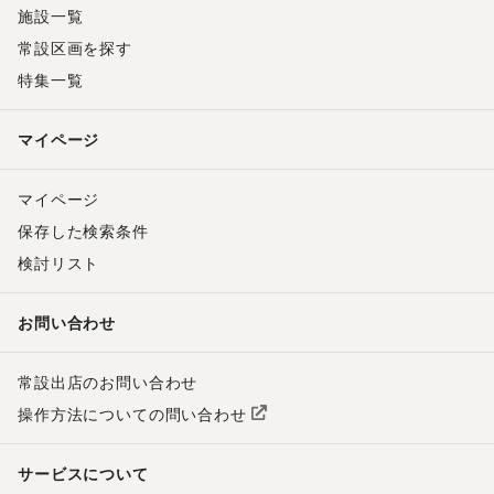
施設一覧
常設区画を探す
特集一覧
マイページ
マイページ
保存した検索条件
検討リスト
お問い合わせ
常設出店のお問い合わせ
操作方法についての問い合わせ
サービスについて