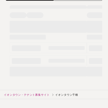
イオンタウン・テナント募集サイト
イオンタウン千種