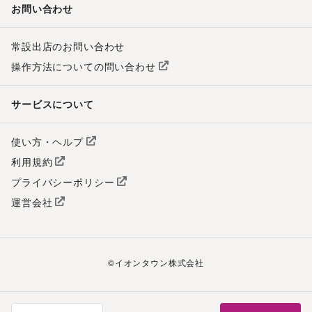
お問い合わせ
常設出店のお問い合わせ
操作方法についての問い合わせ
サービスについて
使い方・ヘルプ
利用規約
プライバシーポリシー
運営会社
©
イオンタウン株式会社