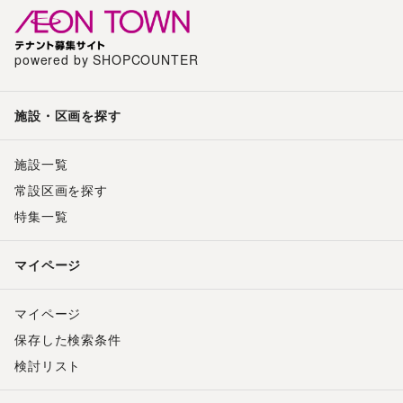
powered by SHOPCOUNTER
施設・区画を探す
施設一覧
常設区画を探す
特集一覧
マイページ
マイページ
保存した検索条件
検討リスト