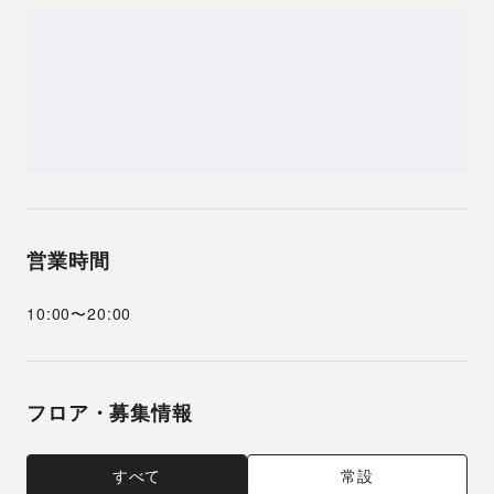
営業時間
10:00
〜
20:00
フロア・募集情報
すべて
常設