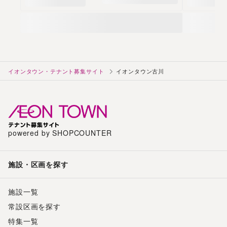
イオンタウン・テナント募集サイト
イオンタウン古川
powered by SHOPCOUNTER
施設・区画を探す
施設一覧
常設区画を探す
特集一覧