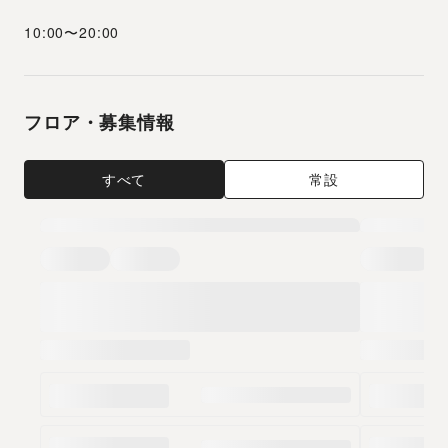
10:00
〜
20:00
フロア・募集情報
すべて
常設