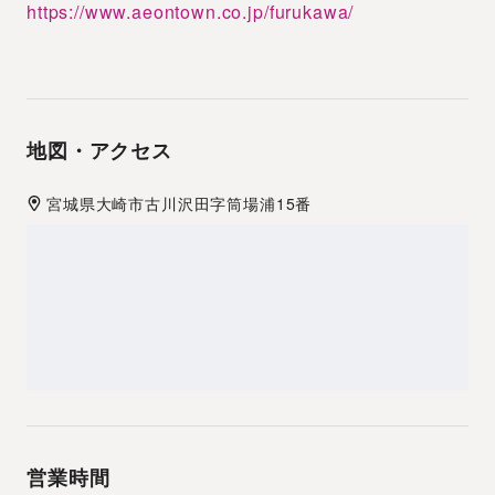
https://www.aeontown.co.jp/furukawa/
地図・アクセス
宮城県
大崎市
古川沢田字筒場浦15番
営業時間