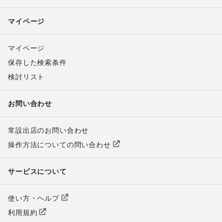
マイページ
マイページ
保存した検索条件
検討リスト
お問い合わせ
常設出店のお問い合わせ
操作方法についての問い合わせ
サービスについて
使い方・ヘルプ
利用規約