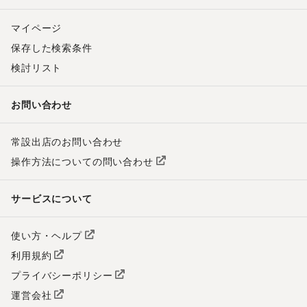
マイページ
保存した検索条件
検討リスト
お問い合わせ
常設出店のお問い合わせ
操作方法についての問い合わせ
サービスについて
使い方・ヘルプ
利用規約
プライバシーポリシー
運営会社