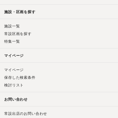
施設・区画を探す
施設一覧
常設区画を探す
特集一覧
マイページ
マイページ
保存した検索条件
検討リスト
お問い合わせ
常設出店のお問い合わせ