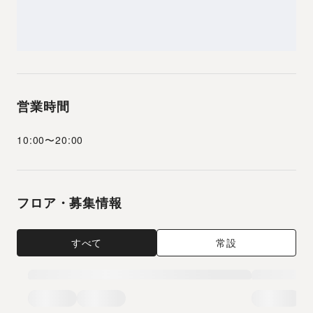
営業時間
10:00
〜
20:00
フロア・募集情報
すべて
常設