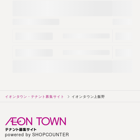
イオンタウン・テナント募集サイト
イオンタウン上飯野
powered by SHOPCOUNTER