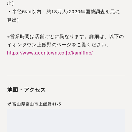
出)
・半径5km以内：約18万人(2020年国勢調査を元に
算出)
※営業時間は店舗ごとに異なります。詳細は、以下の
イオンタウン上飯野のページをご覧ください。
https://www.aeontown.co.jp/kamiiino/
地図・アクセス
富山県
富山市
上飯野41-5