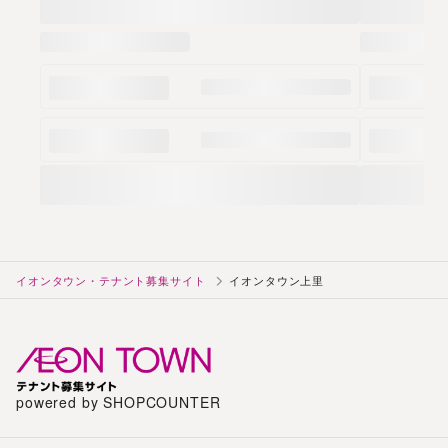
イオンタウン・テナント募集サイト
イオンタウン上里
powered by SHOPCOUNTER