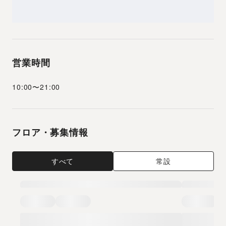
営業時間
10:00
〜
21:00
フロア・募集情報
すべて
常設