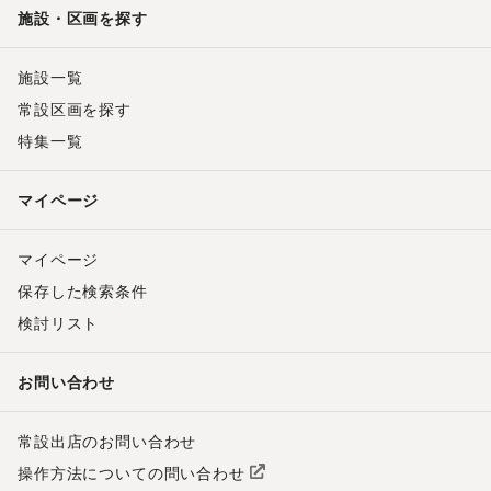
施設・区画を探す
施設一覧
常設区画を探す
特集一覧
マイページ
マイページ
保存した検索条件
検討リスト
お問い合わせ
常設出店のお問い合わせ
操作方法についての問い合わせ