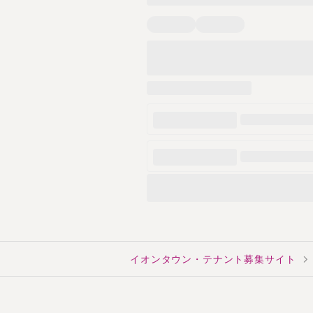
イオンタウン・テナント募集サイト