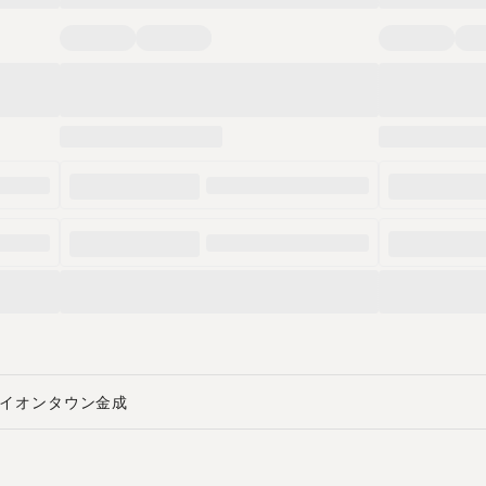
イオンタウン金成