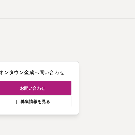
オンタウン金成
へ問い合わせ
お問い合わせ
↓
募集情報を見る