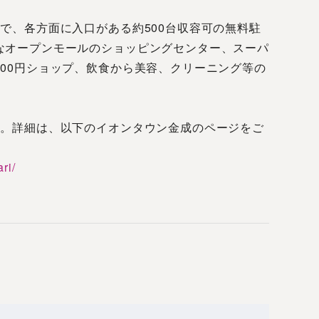
で、各方面に入口がある約500台収容可の無料駐
なオープンモールのショッピングセンター、スーパ
00円ショップ、飲食から美容、クリーニング等の
。
す。詳細は、以下のイオンタウン金成のページをご
ri/