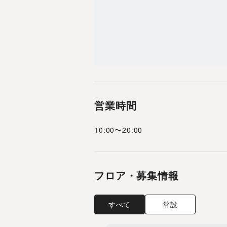
営業時間
10:00
〜
20:00
フロア・募集情報
すべて
常設