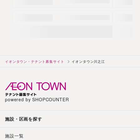
イオンタウン・テナント募集サイト
イオンタウン川之江
powered by SHOPCOUNTER
施設・区画を探す
施設一覧