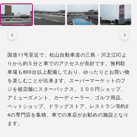
国道11号至近で、松山自動車道の三島・川之江ICよ
りから約５分と車でのアクセスが良好です。無料駐
車場も800台以上配備しており、ゆったりとお買い物
を楽しむことが出来ます。スーパーマーケットのフ
ジを核店舗にスターバックス、１００円ショップ、
アミューズメント、カーディーラー、ゴルフ用品、
ペットショップ、ドラッグストア、レストラン等約2
4の専門店を集積、車での来店がお勧めの施設となり
ます。