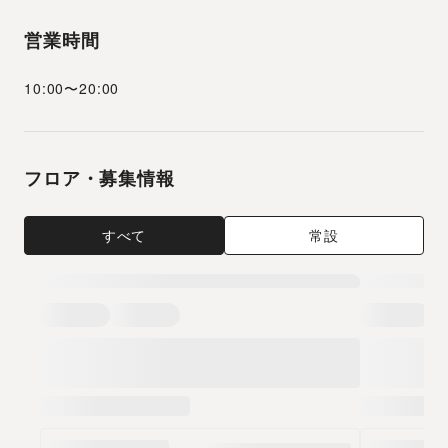
営業時間
10:00
〜
20:00
フロア・募集情報
すべて
常設