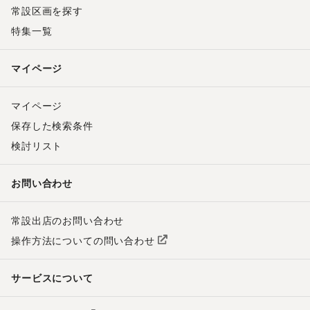
常設区画を探す
特集一覧
マイページ
マイページ
保存した検索条件
検討リスト
お問い合わせ
常設出店のお問い合わせ
操作方法についての問い合わせ
サービスについて