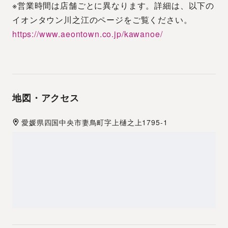
※営業時間は店舗ごとに異なります。詳細は、以下の
イオンタウン川之江のページをご覧ください。
https://www.aeontown.co.jp/kawanoe/
地図・アクセス
愛媛県
四国中央市
妻鳥町字上樋之上1795-1