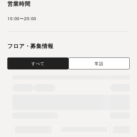
営業時間
10:00
〜
20:00
フロア・募集情報
すべて
常設