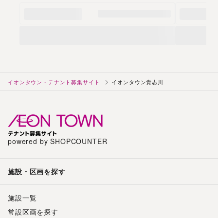
イオンタウン・テナント募集サイト
イオンタウン貴志川
powered by SHOPCOUNTER
施設・区画を探す
施設一覧
常設区画を探す