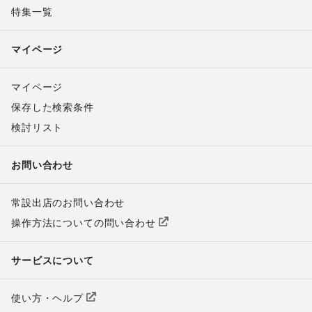
特集一覧
マイページ
マイページ
保存した検索条件
検討リスト
お問い合わせ
常設出店のお問い合わせ
操作方法についての問い合わせ
サービスについて
使い方・ヘルプ