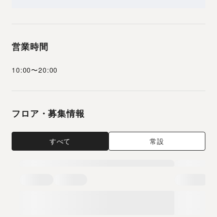
営業時間
10:00
〜
20:00
フロア・募集情報
すべて
常設