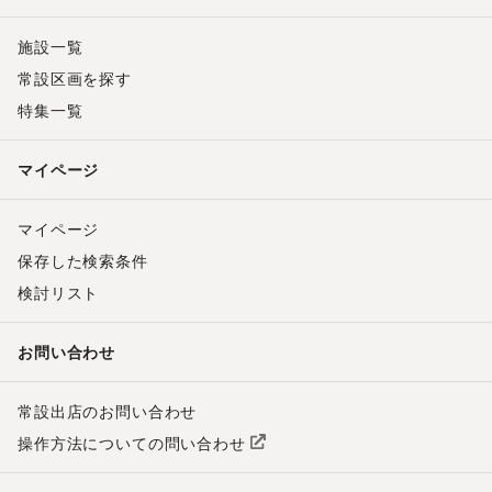
施設一覧
常設区画を探す
特集一覧
マイページ
マイページ
保存した検索条件
検討リスト
お問い合わせ
常設出店のお問い合わせ
操作方法についての問い合わせ