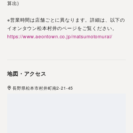
算出)
※営業時間は店舗ごとに異なります。詳細は、以下の
イオンタウン松本村井のページをご覧ください。
https://www.aeontown.co.jp/matsumotomurai/
地図・アクセス
長野県
松本市
村井町南2-21-45