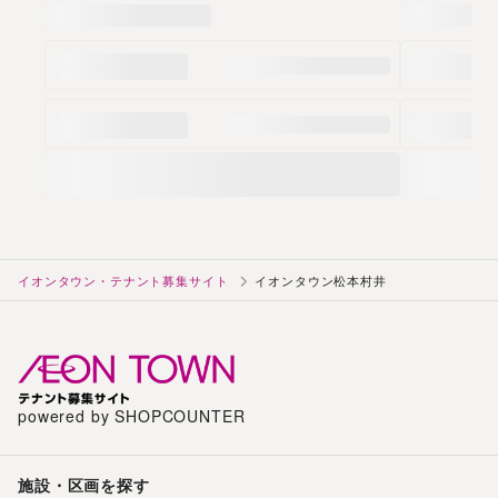
イオンタウン・テナント募集サイト
イオンタウン松本村井
powered by SHOPCOUNTER
施設・区画を探す