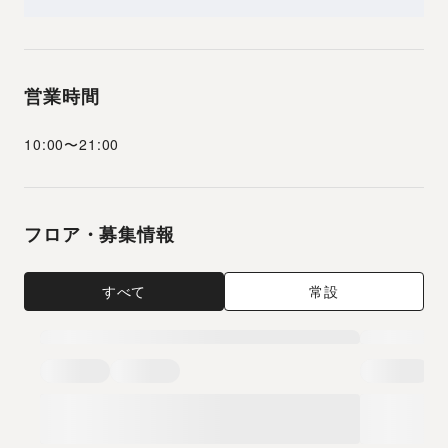
営業時間
10:00
〜
21:00
フロア・募集情報
すべて
常設