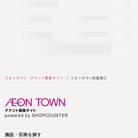
イオンタウン・テナント募集サイト
イオンタウン松阪船江
powered by SHOPCOUNTER
施設・区画を探す