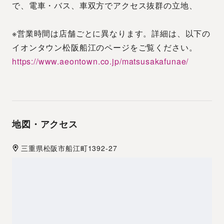
で、電車・バス、車双方でアクセス抜群の立地、
※営業時間は店舗ごとに異なります。詳細は、以下の
イオンタウン松阪船江のページをご覧ください。
https://www.aeontown.co.jp/matsusakafunae/
地図・アクセス
三重県
松阪市
船江町1392-27