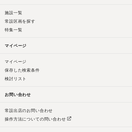
施設一覧
常設区画を探す
特集一覧
マイページ
マイページ
保存した検索条件
検討リスト
お問い合わせ
常設出店のお問い合わせ
操作方法についての問い合わせ