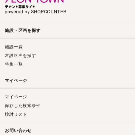
powered by SHOPCOUNTER
施設・区画を探す
施設一覧
常設区画を探す
特集一覧
マイページ
マイページ
保存した検索条件
検討リスト
お問い合わせ