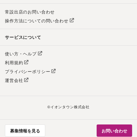
常設出店のお問い合わせ
操作方法についての問い合わせ
サービスについて
使い方・ヘルプ
利用規約
プライバシーポリシー
運営会社
©
イオンタウン株式会社
募集情報を見る
お問い合わせ