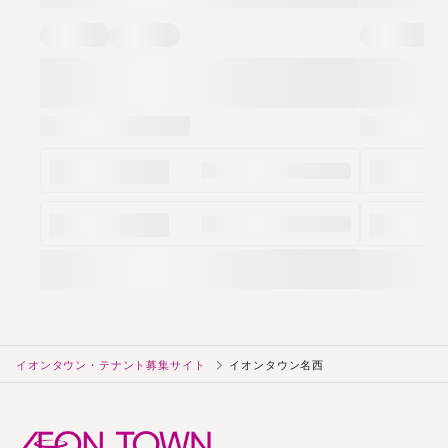
イオンタウン・テナント募集サイト
イオンタウン名西