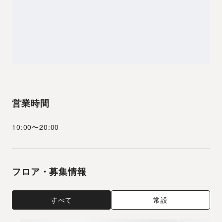
営業時間
10:00
〜
20:00
フロア・募集情報
すべて
常設