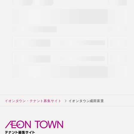
イオンタウン・テナント募集サイト
イオンタウン成田富里