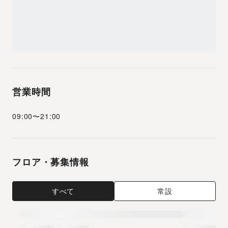
営業時間
09:00
〜
21:00
フロア・募集情報
すべて
常設