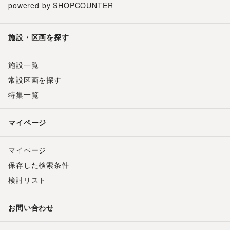
powered by SHOPCOUNTER
施設・区画を探す
施設一覧
常設区画を探す
特集一覧
マイページ
マイページ
保存した検索条件
検討リスト
お問い合わせ