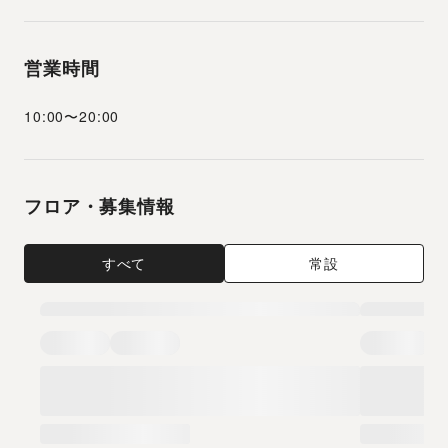
営業時間
10:00
〜
20:00
フロア・募集情報
すべて
常設