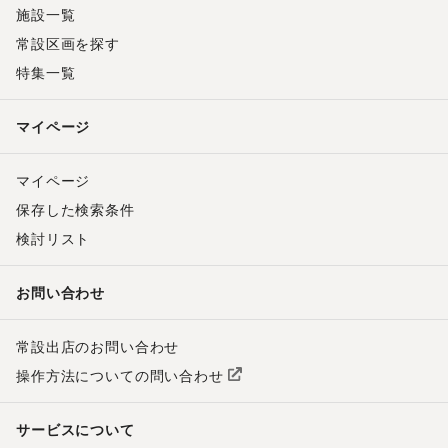
施設一覧
常設区画を探す
特集一覧
マイページ
マイページ
保存した検索条件
検討リスト
お問い合わせ
常設出店のお問い合わせ
操作方法についての問い合わせ
サービスについて