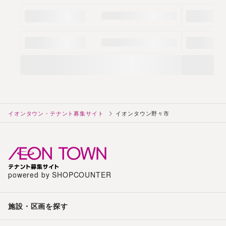
イオンタウン・テナント募集サイト
イオンタウン野々市
powered by SHOPCOUNTER
施設・区画を探す