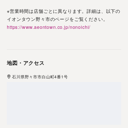
※営業時間は店舗ごとに異なります。詳細は、以下の
イオンタウン野々市のページをご覧ください。
https://www.aeontown.co.jp/nonoichi/
地図・アクセス
石川県
野々市市
白山町4番1号