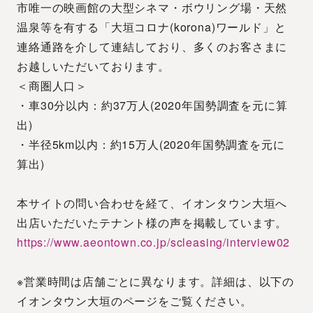
市唯一の映画館の大型シネマ・ボウリング場・天然
温泉等を有する「大垣コロナ(korona)ワールド」と
連絡通路を介して連結しており、多くのお客さまに
お越しいただいております。
＜商圏人口＞
・車30分以内：約37万人(2020年国勢調査を元に算
出)
・半径5km以内：約15万人(2020年国勢調査を元に
算出)
本サイトの問い合わせを経て、イオンタウン大垣へ
出店いただいたテナント様の声を掲載しています。
https://www.aeontown.co.jp/scleasing/interview02
※営業時間は店舗ごとに異なります。詳細は、以下の
イオンタウン大垣のページをご覧ください。