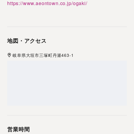
https://www.aeontown.co.jp/ogaki/
地図・アクセス
岐阜県
大垣市
三塚町丹瀬463-1
営業時間