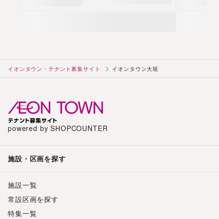
イオンタウン・テナント募集サイト
イオンタウン大垣
powered by SHOPCOUNTER
施設・区画を探す
施設一覧
常設区画を探す
特集一覧