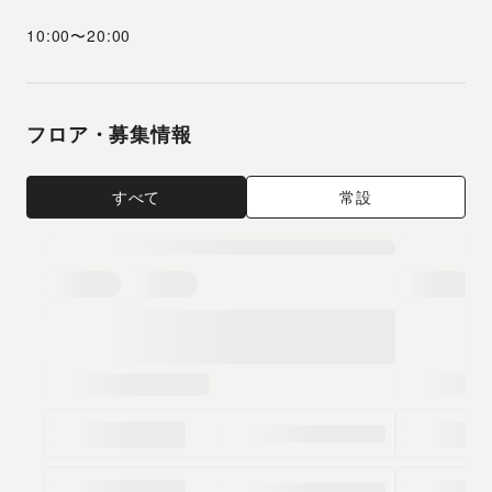
10:00
〜
20:00
フロア・募集情報
すべて
常設