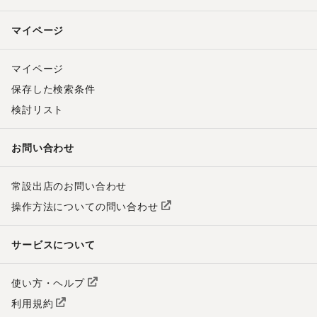
マイページ
マイページ
保存した検索条件
検討リスト
お問い合わせ
常設出店のお問い合わせ
操作方法についての問い合わせ
サービスについて
使い方・ヘルプ
利用規約