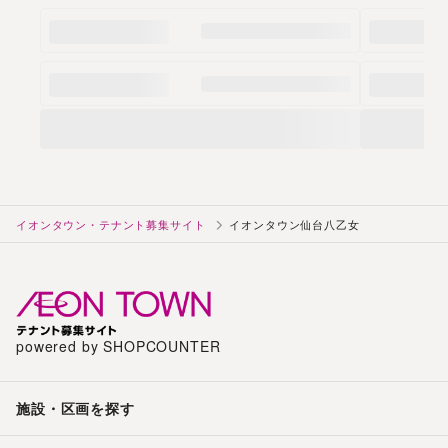
イオンタウン・テナント募集サイト
イオンタウン仙台八乙女
powered by SHOPCOUNTER
施設・区画を探す