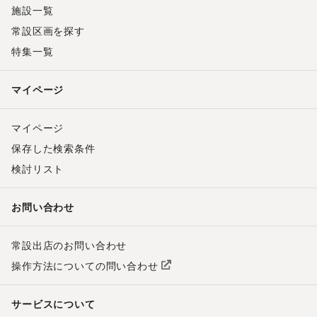
施設一覧
常設区画を探す
特集一覧
マイページ
マイページ
保存した検索条件
検討リスト
お問い合わせ
常設出店のお問い合わせ
操作方法についての問い合わせ
サービスについて