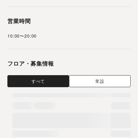
営業時間
10:00
〜
20:00
フロア・募集情報
すべて
常設