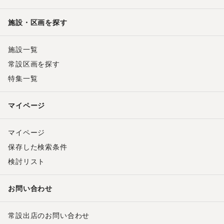
施設・区画を探す
施設一覧
常設区画を探す
特集一覧
マイページ
マイページ
保存した検索条件
検討リスト
お問い合わせ
常設出店のお問い合わせ