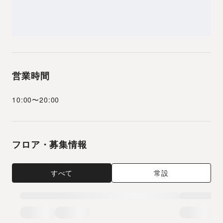
営業時間
10:00
〜
20:00
フロア・募集情報
すべて
常設