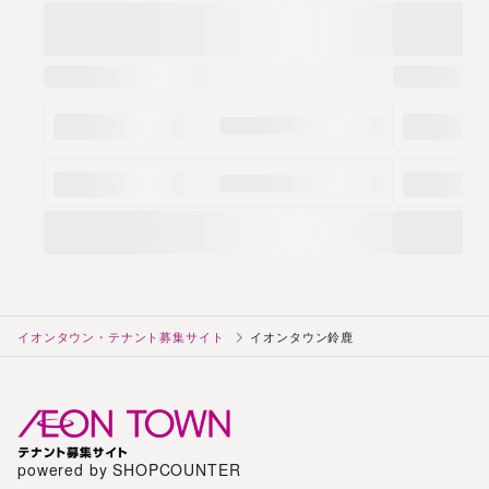
イオンタウン・テナント募集サイト
イオンタウン鈴鹿
powered by SHOPCOUNTER