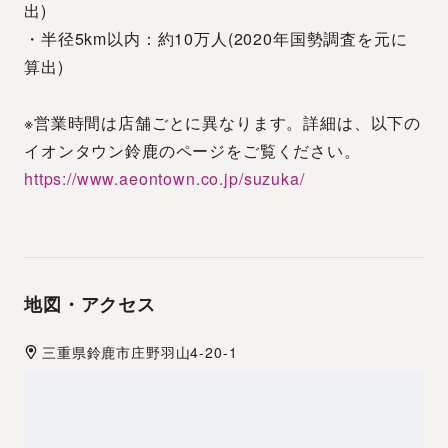
出)
・半径5km以内：約10万人(2020年国勢調査を元に
算出)
※営業時間は店舗ごとに異なります。詳細は、以下の
イオンタウン鈴鹿のページをご覧ください。
https://www.aeontown.co.jp/suzuka/
地図・アクセス
三重県
鈴鹿市
庄野羽山4-20-1