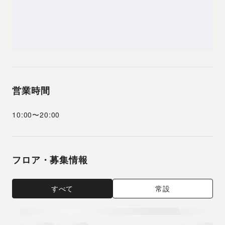
営業時間
10:00
〜
20:00
フロア・募集情報
すべて
常設