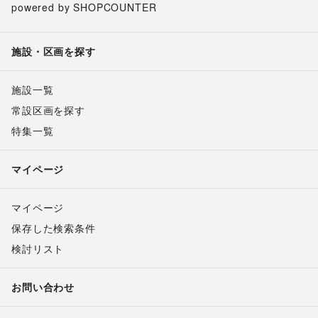
powered by SHOPCOUNTER
施設・区画を探す
施設一覧
常設区画を探す
特集一覧
マイページ
マイページ
保存した検索条件
検討リスト
お問い合わせ