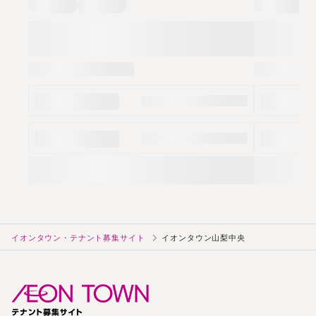
イオンタウン・テナント募集サイト
イオンタウン山梨中央