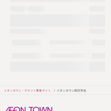
イオンタウン・テナント募集サイト
イオンタウン四日市泊