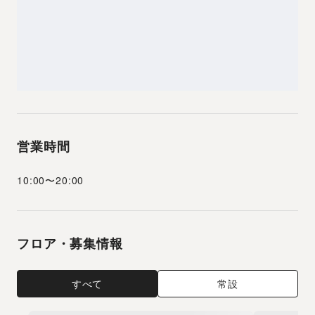
営業時間
10:00
〜
20:00
フロア・募集情報
すべて
常設