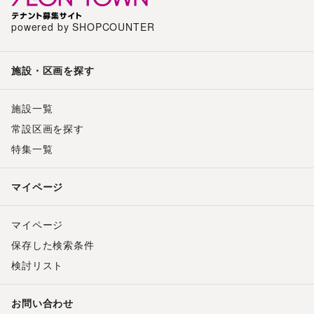
powered by SHOPCOUNTER
施設・区画を探す
施設一覧
常設区画を探す
特集一覧
マイページ
マイページ
保存した検索条件
検討リスト
お問い合わせ