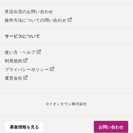
常設出店のお問い合わせ
操作方法についての問い合わせ
サービスについて
使い方・ヘルプ
利用規約
プライバシーポリシー
運営会社
©
イオンタウン株式会社
募集情報を見る
お問い合わせ