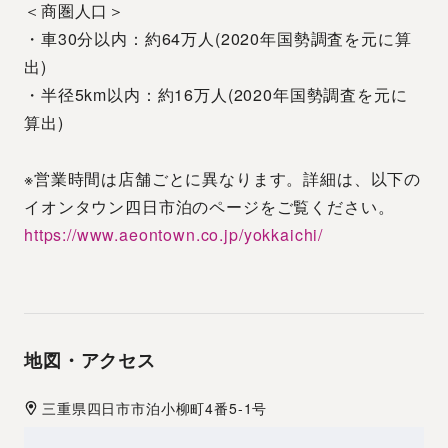
＜商圏人口＞
・車30分以内：約64万人(2020年国勢調査を元に算
出)
・半径5km以内：約16万人(2020年国勢調査を元に
算出)
※営業時間は店舗ごとに異なります。詳細は、以下の
イオンタウン四日市泊のページをご覧ください。
https://www.aeontown.co.jp/yokkaichi/
地図・アクセス
三重県
四日市市
泊小柳町4番5-1号