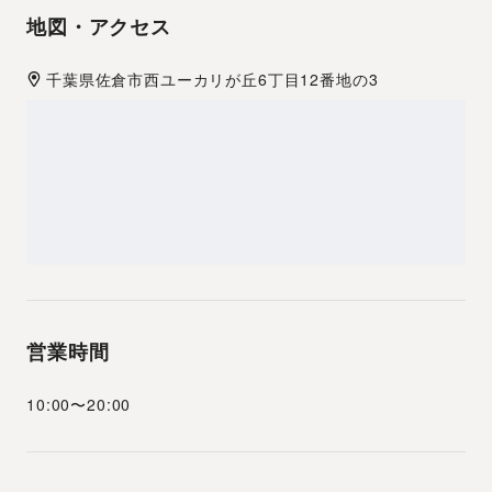
地図・アクセス
千葉県
佐倉市
西ユーカリが丘6丁目12番地の3
営業時間
10:00
〜
20:00