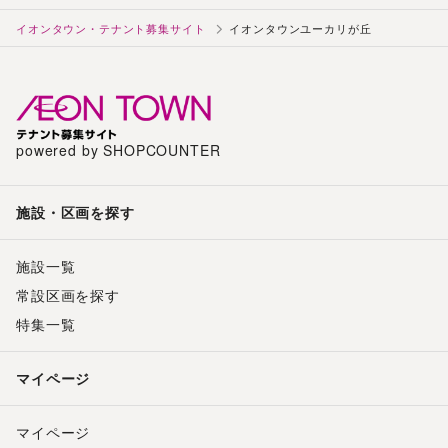
イオンタウン・テナント募集サイト
イオンタウンユーカリが丘
powered by SHOPCOUNTER
施設・区画を探す
施設一覧
常設区画を探す
特集一覧
マイページ
マイページ