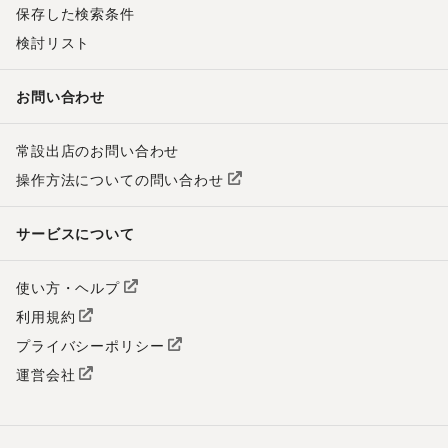
保存した検索条件
検討リスト
お問い合わせ
常設出店のお問い合わせ
操作方法についての問い合わせ
サービスについて
使い方・ヘルプ
利用規約
プライバシーポリシー
運営会社