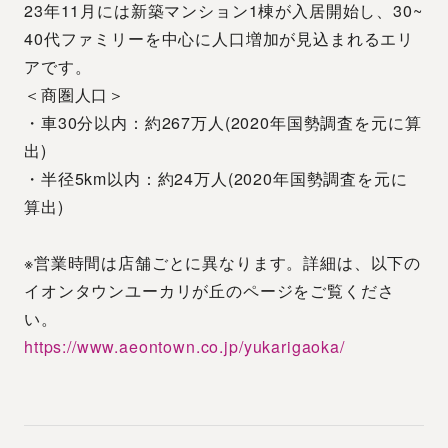
23年11月には新築マンション1棟が入居開始し、30~
40代ファミリーを中心に人口増加が見込まれるエリ
アです。
＜商圏人口＞
・車30分以内：約267万人(2020年国勢調査を元に算
出)
・半径5km以内：約24万人(2020年国勢調査を元に
算出)
※営業時間は店舗ごとに異なります。詳細は、以下の
イオンタウンユーカリが丘のページをご覧くださ
い。
https://www.aeontown.co.jp/yukarigaoka/