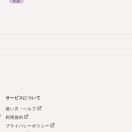
常設
サービスについて
使い方・ヘルプ
利用規約
プライバシーポリシー