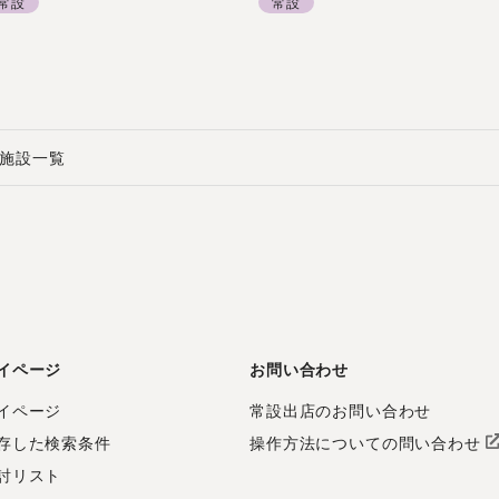
常設
常設
施設一覧
イページ
お問い合わせ
イページ
常設出店のお問い合わせ
存した検索条件
操作方法についての問い合わせ
討リスト