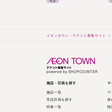
常設
イオンタウン・テナント募集サイト
powered by SHOPCOUNTER
施設・区画を探す
マ
施設一覧
マ
常設区画を探す
保
特集一覧
検