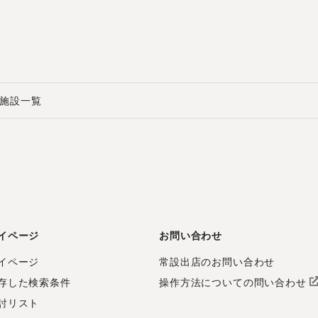
施設一覧
イページ
お問い合わせ
イページ
常設出店のお問い合わせ
存した検索条件
操作方法についての問い合わせ
討リスト