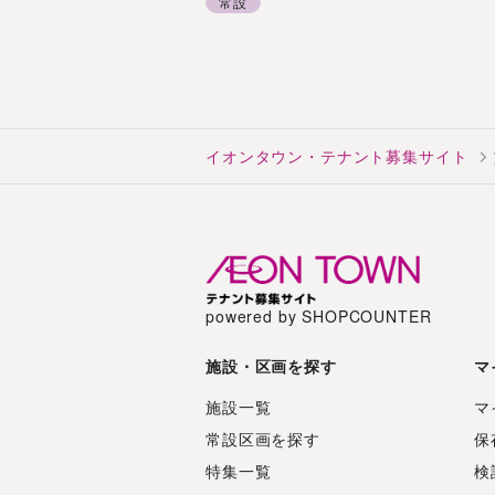
常設
イオンタウン・テナント募集サイト
powered by SHOPCOUNTER
施設・区画を探す
マ
施設一覧
マ
常設区画を探す
保
特集一覧
検