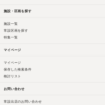
施設・区画を探す
施設一覧
常設区画を探す
特集一覧
マイページ
マイページ
保存した検索条件
検討リスト
お問い合わせ
常設出店のお問い合わせ