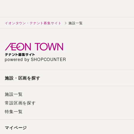
イオンタウン・テナント募集サイト
施設一覧
powered by SHOPCOUNTER
施設・区画を探す
施設一覧
常設区画を探す
特集一覧
マイページ