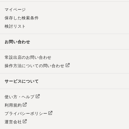
マイページ
保存した検索条件
検討リスト
お問い合わせ
常設出店のお問い合わせ
操作方法についての問い合わせ
サービスについて
使い方・ヘルプ
利用規約
プライバシーポリシー
運営会社