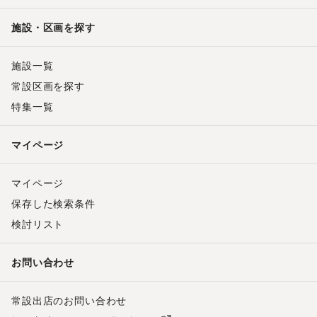
施設・区画を探す
施設一覧
常設区画を探す
特集一覧
マイページ
マイページ
保存した検索条件
検討リスト
お問い合わせ
常設出店のお問い合わせ