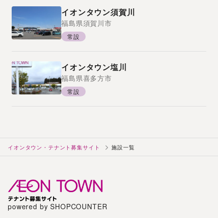
イオンタウン須賀川
福島県
須賀川市
常設
イオンタウン塩川
福島県
喜多方市
常設
イオンタウン・テナント募集サイト
施設一覧
powered by SHOPCOUNTER