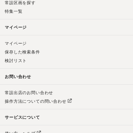
常設区画を探す
特集一覧
マイページ
マイページ
保存した検索条件
検討リスト
お問い合わせ
常設出店のお問い合わせ
操作方法についての問い合わせ
サービスについて