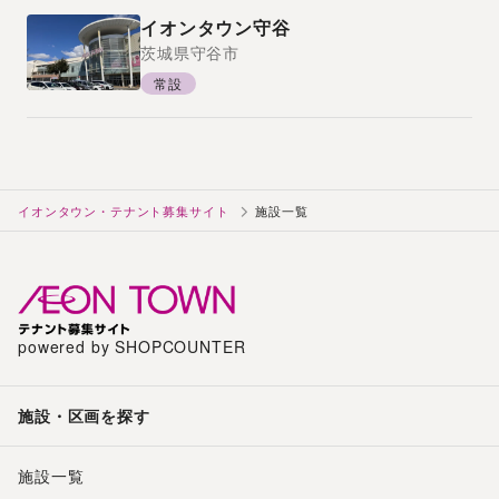
イオンタウン守谷
茨城県
守谷市
常設
イオンタウン・テナント募集サイト
施設一覧
powered by SHOPCOUNTER
施設・区画を探す
施設一覧