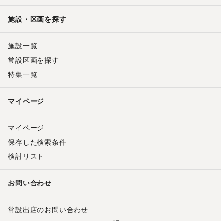
施設・区画を探す
施設一覧
常設区画を探す
特集一覧
マイページ
マイページ
保存した検索条件
検討リスト
お問い合わせ
常設出店のお問い合わせ