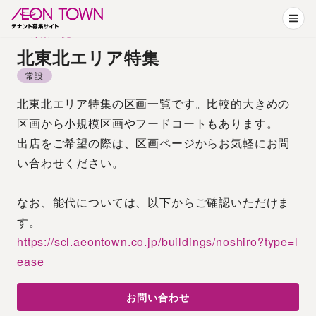
特集一覧
北東北エリア特集
常設
北東北エリア特集の区画一覧です。比較的大きめの
区画から小規模区画やフードコートもあります。
出店をご希望の際は、区画ページからお気軽にお問
い合わせください。
なお、能代については、以下からご確認いただけま
す。
https://scl.aeontown.co.jp/buildings/noshiro?type=l
ease
お問い合わせ