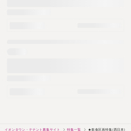
イオンタウン・テナント募集サイト
特集一覧
★飲食区画特集(西日本)