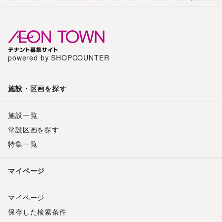
powered by SHOPCOUNTER
施設・区画を探す
施設一覧
常設区画を探す
特集一覧
マイページ
マイページ
保存した検索条件