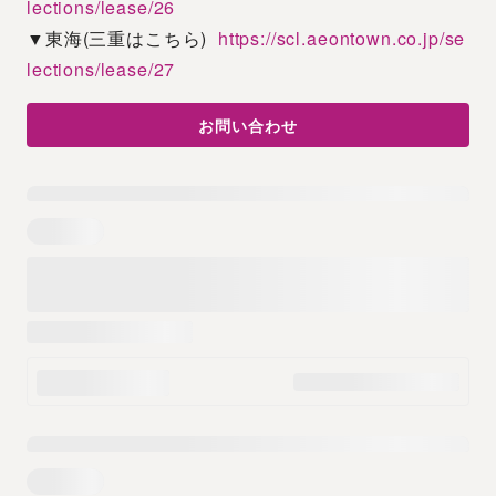
lections/lease/26
▼東海(三重はこちら)  
https://scl.aeontown.co.jp/se
lections/lease/27
お問い合わせ