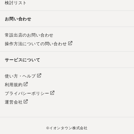
検討リスト
お問い合わせ
常設出店のお問い合わせ
操作方法についての問い合わせ
サービスについて
使い方・ヘルプ
利用規約
プライバシーポリシー
運営会社
©
イオンタウン株式会社