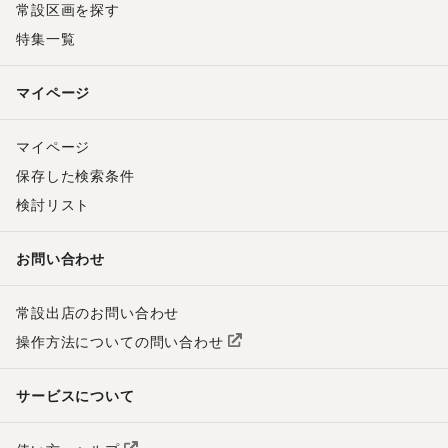
常設区画を探す
特集一覧
マイページ
マイページ
保存した検索条件
検討リスト
お問い合わせ
常設出店のお問い合わせ
操作方法についての問い合わせ
サービスについて