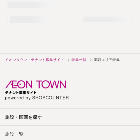
イオンタウン・テナント募集サイト
特集一覧
関西エリア特集
powered by SHOPCOUNTER
施設・区画を探す
施設一覧