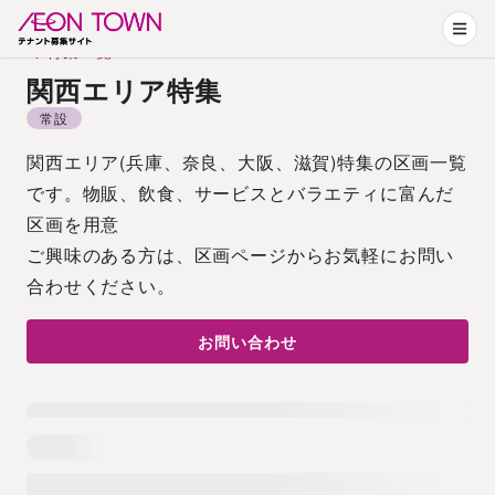
特集一覧
関西エリア特集
常設
関西エリア(兵庫、奈良、大阪、滋賀)特集の区画一覧
です。物販、飲食、サービスとバラエティに富んだ
区画を用意
ご興味のある方は、区画ページからお気軽にお問い
合わせください。
お問い合わせ