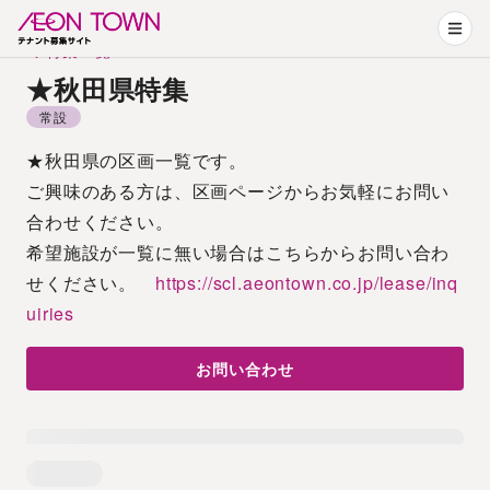
特集一覧
★秋田県特集
常設
★秋田県の区画一覧です。
ご興味のある方は、区画ページからお気軽にお問い
合わせください。
希望施設が一覧に無い場合はこちらからお問い合わ
せください。　
https://scl.aeontown.co.jp/lease/inq
uiries
お問い合わせ