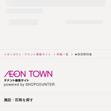
イオンタウン・テナント募集サイト
特集一覧
★秋田県特集
powered by SHOPCOUNTER
施設・区画を探す