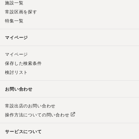
施設一覧
常設区画を探す
特集一覧
マイページ
マイページ
保存した検索条件
検討リスト
お問い合わせ
常設出店のお問い合わせ
操作方法についての問い合わせ
サービスについて