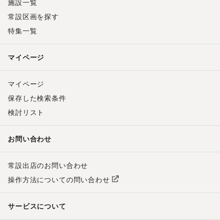
施設一覧
常設区画を探す
特集一覧
マイページ
マイページ
保存した検索条件
検討リスト
お問い合わせ
常設出店のお問い合わせ
操作方法についての問い合わせ
サービスについて