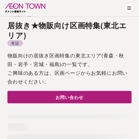
特集一覧
居抜き★物販向け区画特集(東北エ
リア)
常設
物販向けの居抜き区画特集の東北エリア(青森・秋
田・岩手・宮城・福島)の一覧です。
ご興味のある方は、区画ページからお気軽にお問い
合わせください。
お問い合わせ