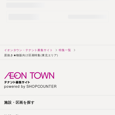
イオンタウン・テナント募集サイト
特集一覧
居抜き★物販向け区画特集(東北エリア)
powered by SHOPCOUNTER
施設・区画を探す