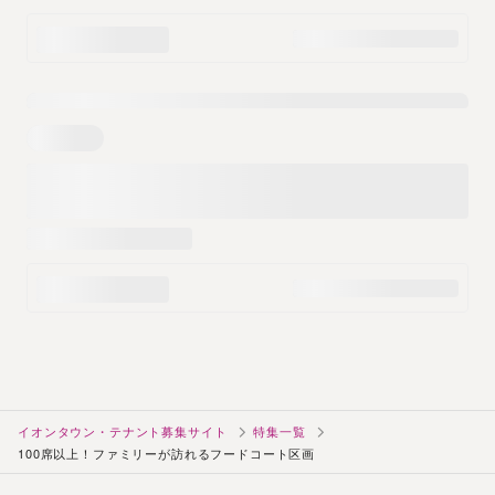
イオンタウン・テナント募集サイト
特集一覧
100席以上！ファミリーが訪れるフードコート区画