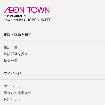
powered by SHOPCOUNTER
施設・区画を探す
施設一覧
常設区画を探す
特集一覧
マイページ
マイページ
保存した検索条件
検討リスト