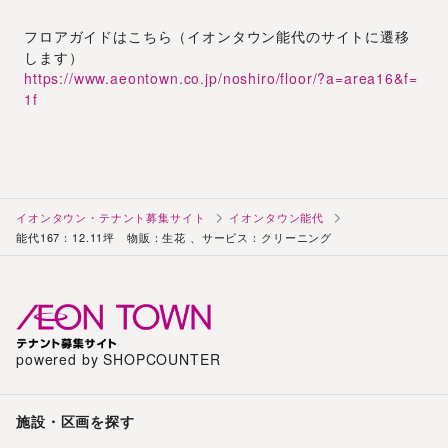
フロアガイドはこちら（イオンタウン能代のサイトに遷移
します）
https://www.aeontown.co.jp/noshiro/floor/?a=area16&f=
1f
イオンタウン・テナント募集サイト
イオンタウン能代
能代167：12.11坪 物販：生花 、サービス：クリーニング
powered by SHOPCOUNTER
施設・区画を探す