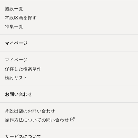
施設一覧
常設区画を探す
特集一覧
マイページ
マイページ
保存した検索条件
検討リスト
お問い合わせ
常設出店のお問い合わせ
操作方法についての問い合わせ
サービスについて