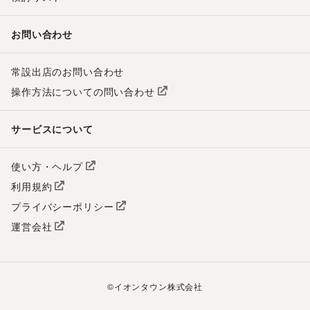
お問い合わせ
常設出店のお問い合わせ
操作方法についての問い合わせ
サービスについて
使い方・ヘルプ
利用規約
プライバシーポリシー
運営会社
©
イオンタウン株式会社