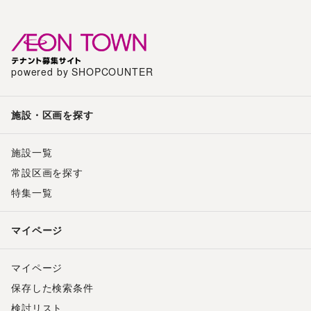
powered by SHOPCOUNTER
施設・区画を探す
施設一覧
常設区画を探す
特集一覧
マイページ
マイページ
保存した検索条件
検討リスト