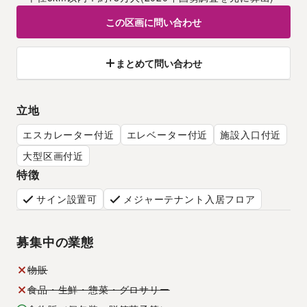
この区画に問い合わせ
まとめて問い合わせ
立地
エスカレーター付近
エレベーター付近
施設入口付近
大型区画付近
特徴
サイン設置可
メジャーテナント入居フロア
募集中の業態
物販
食品・生鮮・惣菜・グロサリー