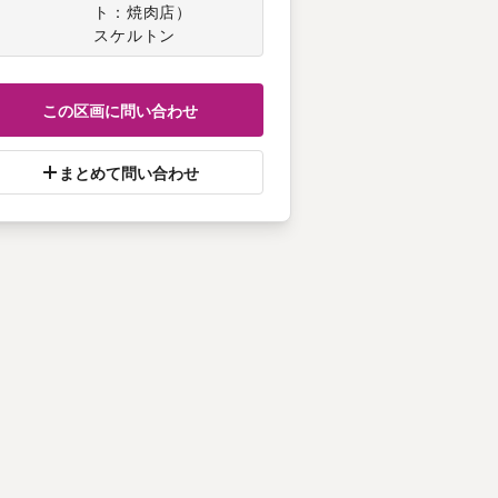
ト：焼肉店
）
スケルトン
この区画に問い合わせ
まとめて問い合わせ