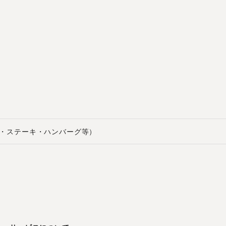
焼肉・ステーキ・ハンバーグ等）