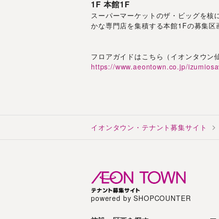
1F
本館1F
スーパーマーケットのザ・ビッグを核
かな専門店を集積する本館1Fの募集
フロアガイドはこちら（イオンタウン
https://www.aeontown.co.jp/izumios
イオンタウン・テナント募集サイト
powered by SHOPCOUNTER