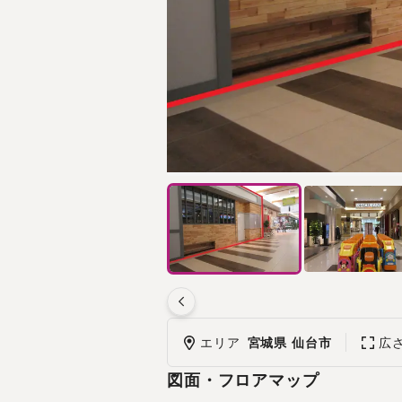
エリア
宮城県 仙台市
広
図面・フロアマップ