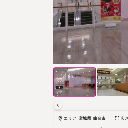
エリア
宮城県 仙台市
広