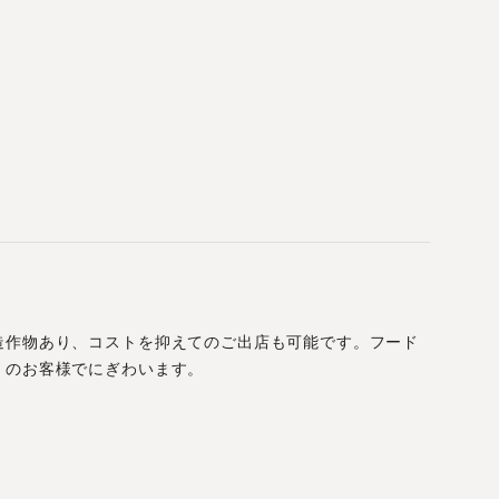
造作物あり、コストを抑えてのご出店も可能です。フード
くのお客様でにぎわいます。