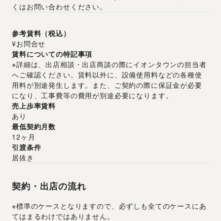
くはお問い合わせください。
参考賃料（税込）
¥お問合せ
賃料についての特記事項
※詳細は、出店相談・出店商談の際にイオンタウンの担当者
へご確認ください。賃料以外に、設備使用料などの各種使
用料が別途発生します。また、ご契約の際に保証金が必要
になり、工事費等の費用が別途必要になります。
売上歩率賃料
あり
最低契約月数
12ヶ月
引渡条件
居抜き
契約・出店の流れ
※標準のケースとなりますので、必ずしも全てのケースにあ
てはまるわけではありません。