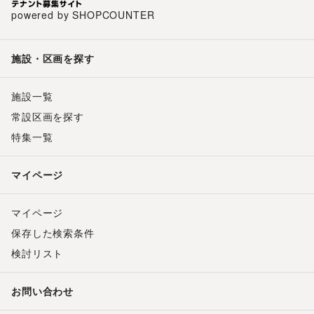
powered by SHOPCOUNTER
施設・区画を探す
施設一覧
常設区画を探す
特集一覧
マイページ
マイページ
保存した検索条件
検討リスト
お問い合わせ