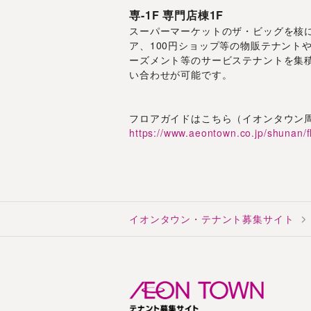
専-1F
専門店棟1F
スーパーマーケットのザ・ビッグを核
ア、100円ショップ等の物販テナント
ーズメント等のサービステナントを集
い合わせが可能です。
フロアガイドはこちら（イオンタウン
https://www.aeontown.co.jp/shunan/
イオンタウン・テナント募集サイト