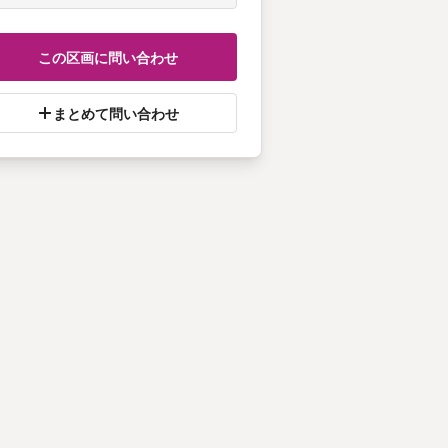
この区画に問い合わせ
まとめて問い合わせ