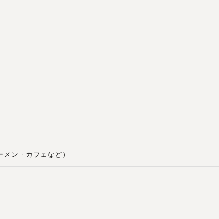
ラーメン・カフェなど）