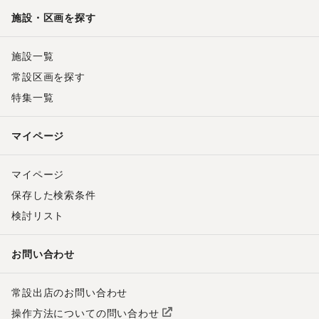
施設・区画を探す
施設一覧
常設区画を探す
特集一覧
マイページ
マイページ
保存した検索条件
検討リスト
お問い合わせ
常設出店のお問い合わせ
操作方法についての問い合わせ