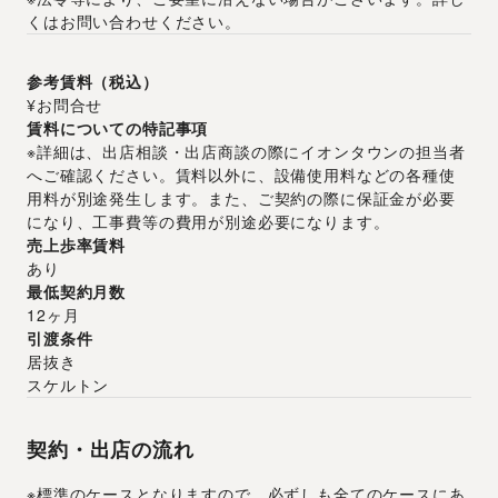
くはお問い合わせください。
参考賃料（税込）
¥お問合せ
賃料についての特記事項
※詳細は、出店相談・出店商談の際にイオンタウンの担当者
へご確認ください。賃料以外に、設備使用料などの各種使
用料が別途発生します。また、ご契約の際に保証金が必要
になり、工事費等の費用が別途必要になります。
売上歩率賃料
あり
最低契約月数
12ヶ月
引渡条件
居抜き
スケルトン
契約・出店の流れ
※標準のケースとなりますので、必ずしも全てのケースにあ