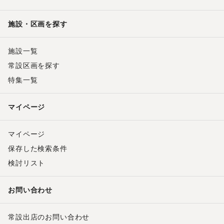
施設・区画を探す
施設一覧
常設区画を探す
特集一覧
マイページ
マイページ
保存した検索条件
検討リスト
お問い合わせ
常設出店のお問い合わせ