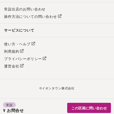
常設出店のお問い合わせ
操作方法についての問い合わせ
サービスについて
使い方・ヘルプ
利用規約
プライバシーポリシー
運営会社
©
イオンタウン株式会社
常設
この区画に問い合わせ
¥ お問合せ