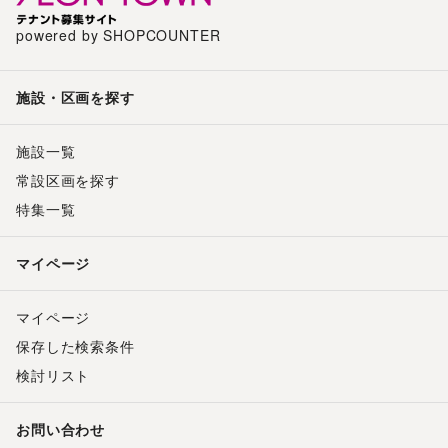
powered by SHOPCOUNTER
施設・区画を探す
施設一覧
常設区画を探す
特集一覧
マイページ
マイページ
保存した検索条件
検討リスト
お問い合わせ