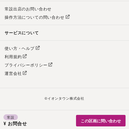
常設出店のお問い合わせ
操作方法についての問い合わせ
サービスについて
使い方・ヘルプ
利用規約
プライバシーポリシー
運営会社
©
イオンタウン株式会社
常設
この区画に問い合わせ
¥ お問合せ