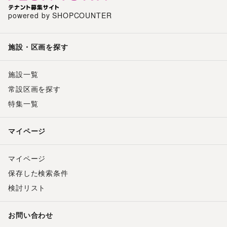
powered by SHOPCOUNTER
施設・区画を探す
施設一覧
常設区画を探す
特集一覧
マイページ
マイページ
保存した検索条件
検討リスト
お問い合わせ