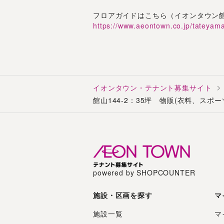
フロアガイドはこちら（イオンタウン
https://www.aeontown.co.jp/tateyam
イオンタウン・テナント募集サイト
館山144-2：35坪 物販(衣料、スポ
powered by SHOPCOUNTER
施設・区画を探す
マ
施設一覧
マ