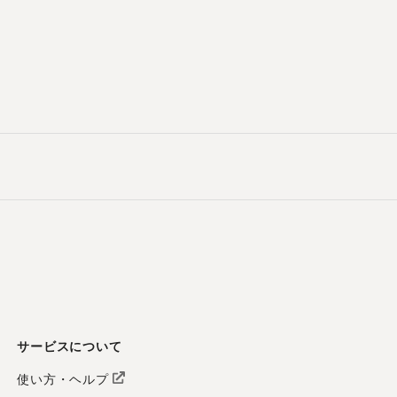
サービスについて
使い方・ヘルプ